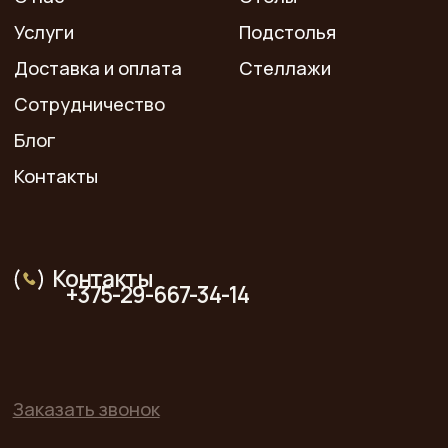
Политика конфиденциальности
Разработка сайта