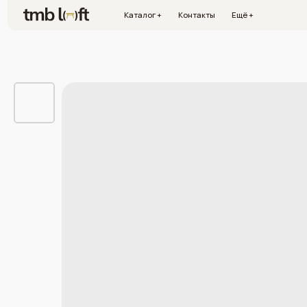
Каталог +
Контакты
Ещё +