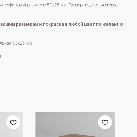
бы профильной размером 50х25 мм. Размер подстолья можно
 вашим размерам и покраска в любой цвет по желанию
ильная 50х25 мм
й