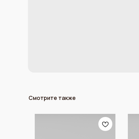
Смотрите также