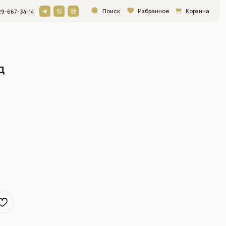
Поиск
Избранное
Корзина
д