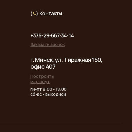
г. Минск, ул. Тиражная 150,
офис 407
Построить
маршрут
пн-пт 9:00 - 18:00
сб-вс - выходной
Политика конфиденциальности
Разработка сайта