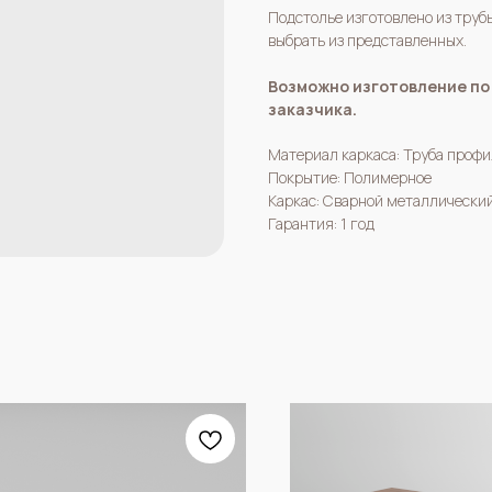
Подстолье изготовлено из тру
выбрать из представленных.
Возможно изготовление по
заказчика.
Материал каркаса: Труба проф
Покрытие: Полимерное
Каркас: Сварной металлически
Гарантия: 1 год