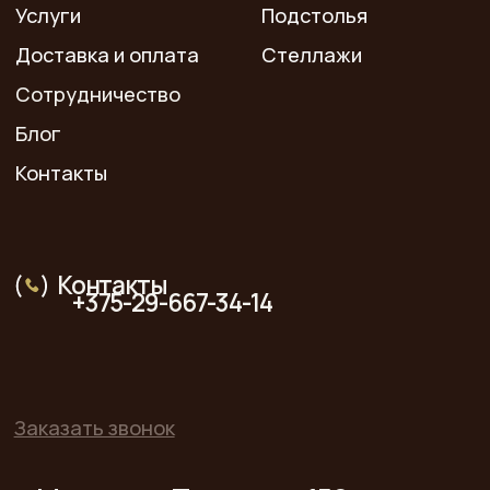
Политика конфиденциальности
Разработка сайта