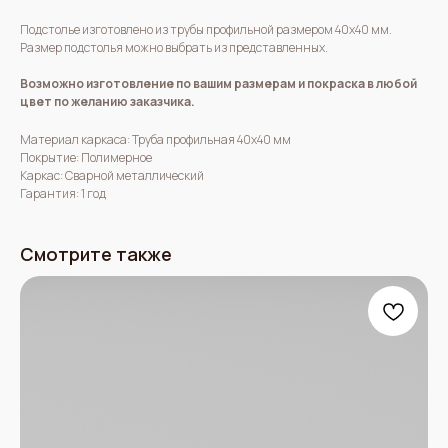
Подстолье изготовлено из трубы профильной размером 40х40 мм.
Размер подстолья можно выбрать из представленных.
Возможно изготовление по вашим размерам и покраска в любой
цвет по желанию заказчика.
Материал каркаса: Труба профильная 40х40 мм
Покрытие: Полимерное
Каркас: Сварной металлический
Гарантия: 1 год
Смотрите также